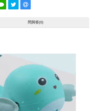
問與答(0)