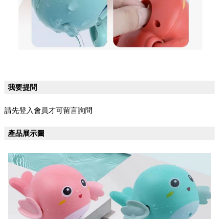
我要提問
請先登入會員才可留言詢問
產品展示圖