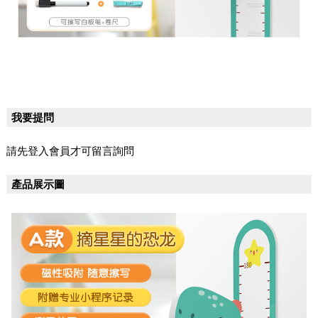
我要提問
請先登入會員才可留言詢問
產品展示圖