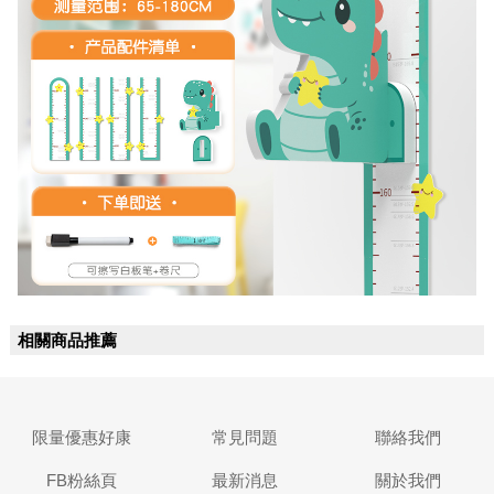
相關商品推薦
限量優惠好康
常見問題
聯絡我們
FB粉絲頁
最新消息
關於我們